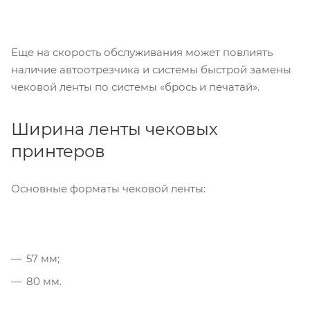
Еще на скорость обслуживания может повлиять
наличие автоотрезчика и системы быстрой замены
чековой ленты по системы «брось и печатай».
Ширина ленты чековых
принтеров
Основные форматы чековой ленты:
57 мм;
80 мм.