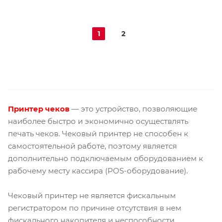
1
2
Принтер чеков
— это устройство, позволяющие
наиболее быстро и экономично осуществлять
печать чеков. Чековый принтер не способен к
самостоятельной работе, поэтому является
дополнительно подключаемым оборудованием к
рабочему месту кассира (POS-оборудование).
Чековый принтер не является фискальным
регистратором по причине отсутствия в нем
фискального накопителя и неспособности