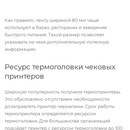
Как правило, ленту шириной 80 мм чаще
используют в барах, ресторанах и заведения
быстрого питания. Такой размер позволяет
указывать на чеке дополнительную полезную
информацию.
Ресурс термоголовки чековых
принтеров
Широкую популярность получили термопринтеры.
Это обусловлено отсутствием необходимости
дозаправлять принтер чернилами. Срок работы
термопринтера определяется ресурсом
термоголовки. Для большинства организаций
подойдет принтер с ресурсом термоголовки до 100