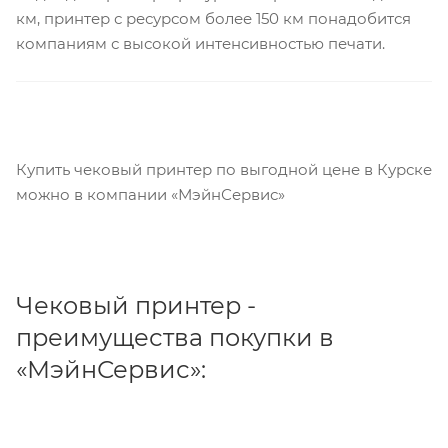
км, принтер с ресурсом более 150 км понадобится
компаниям с высокой интенсивностью печати.
Купить чековый принтер по выгодной цене в Курске
можно в компании «МэйнСервис»
Чековый принтер -
преимущества покупки в
«МэйнСервис»: