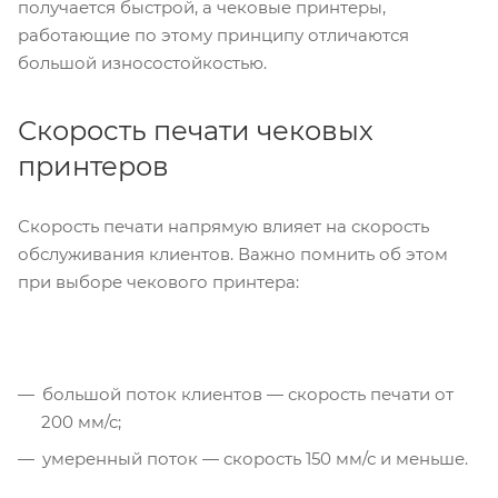
получается быстрой, а чековые принтеры,
работающие по этому принципу отличаются
большой износостойкостью.
Скорость печати чековых
принтеров
Скорость печати напрямую влияет на скорость
обслуживания клиентов. Важно помнить об этом
при выборе чекового принтера:
большой поток клиентов — скорость печати от
200 мм/с;
умеренный поток — скорость 150 мм/с и меньше.