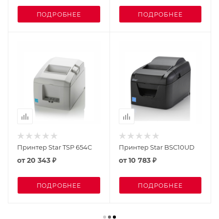
ПОДРОБНЕЕ
ПОДРОБНЕЕ
Принтер Star TSP 654C
Принтер Star BSC10UD
от
20 343 ₽
от
10 783 ₽
ПОДРОБНЕЕ
ПОДРОБНЕЕ