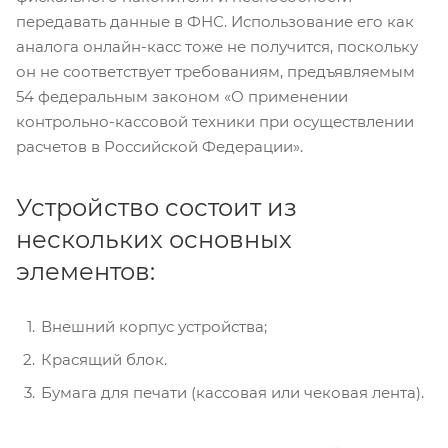
передавать данные в ФНС. Использование его как
аналога онлайн-касс тоже не получится, поскольку
он не соответствует требованиям, предъявляемым
54 федеральным законом «О применении
контрольно-кассовой техники при осуществлении
расчетов в Российской Федерации».
Устройство состоит из
нескольких основных
элементов:
Внешний корпус устройства;
Красящий блок.
Бумага для печати (кассовая или чековая лента).