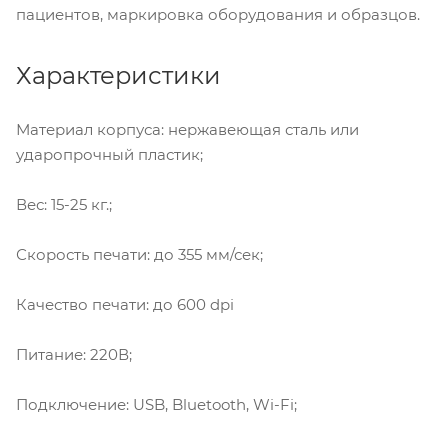
пациентов, маркировка оборудования и образцов.
Характеристики
Материал корпуса: нержавеющая сталь или
ударопрочный пластик;
Вес: 15-25 кг.;
Скорость печати: до 355 мм/сек;
Качество печати: до 600 dpi
Питание: 220В;
Подключение: USB, Bluetooth, Wi-Fi;