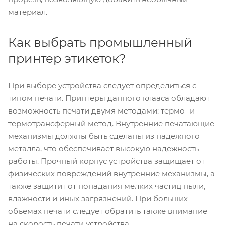
материал.
Как выбрать промышленный
принтер этикеток?
При выборе устройства следует определиться с
типом печати. Принтеры данного клааса обладают
возможность печати двумя методами: термо- и
термотрансферный метод. Внутренние печатающие
механизмы должны быть сделаны из надежного
металла, что обеспечивает высокую надежность
работы. Прочный корпус устройства защищает от
физических повреждений внутренние механизмы, а
также защитит от попадания мелких частиц пыли,
влажности и иных загрязнений. При больших
объемах печати следует обратить также внимание
на скорость печати устройства.