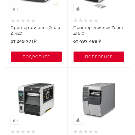
Принтер этикеток Zebra
Принтер этикеток Zebra
ZT420
ZT610
от
249 771 ₽
от
497 488 ₽
ПОДРОБНЕЕ
ПОДРОБНЕЕ