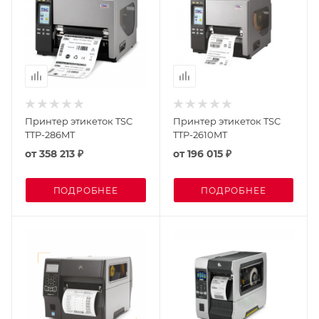
Принтер этикеток TSC
Принтер этикеток TSC
TTP-286MT
TTP-2610MT
от
358 213 ₽
от
196 015 ₽
ПОДРОБНЕЕ
ПОДРОБНЕЕ