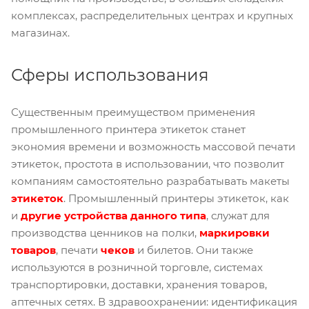
комплексах, распределительных центрах и крупных
магазинах.
Сферы использования
Существенным преимуществом применения
промышленного принтера этикеток станет
экономия времени и возможность массовой печати
этикеток, простота в использовании, что позволит
компаниям самостоятельно разрабатывать макеты
этикеток
. Промышленный принтеры этикеток, как
и
другие устройства данного типа
, служат для
производства ценников на полки,
маркировки
товаро
в
, печати
чеков
и билетов. Они также
используются в розничной торговле, системах
транспортировки, доставки, хранения товаров,
аптечных сетях. В здравоохранении: идентификация