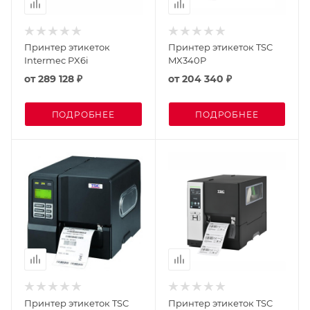
Принтер этикеток
Принтер этикеток TSC
Intermec PX6i
MX340P
от
289 128 ₽
от
204 340 ₽
ПОДРОБНЕЕ
ПОДРОБНЕЕ
Принтер этикеток TSC
Принтер этикеток TSC