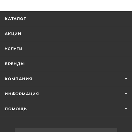
КАТАЛОГ
АКЦИИ
УСЛУГИ
БРЕНДЫ
КОМПАНИЯ
ИНФОРМАЦИЯ
ПОМОЩЬ