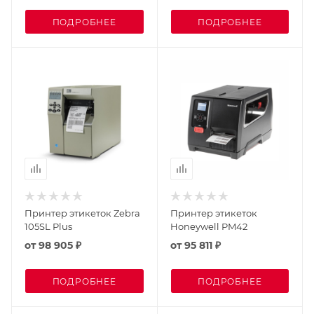
ПОДРОБНЕЕ
ПОДРОБНЕЕ
Принтер этикеток Zebra
Принтер этикеток
105SL Plus
Honeywell PM42
от
98 905 ₽
от
95 811 ₽
ПОДРОБНЕЕ
ПОДРОБНЕЕ