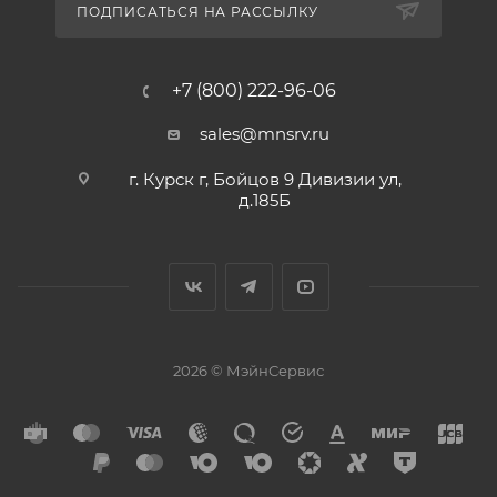
ПОДПИСАТЬСЯ НА РАССЫЛКУ
+7 (800) 222-96-06
sales@mnsrv.ru
г. Курск г, Бойцов 9 Дивизии ул,
д.185Б
2026 © МэйнСервис