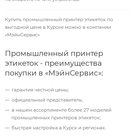
Купить промышленный принтер этикеток по
выгодной цене в Курске можно в компании
«МэйнСервис»
Промышленный принтер
этикеток - преимущества
покупки в «МэйнСервис»:
гарантия честной цены;
официальный представитель;
в нашем ассортименте более 27 моделей
промышленных принтеров этикеток;
быстрая настройка в Курск и регионах.