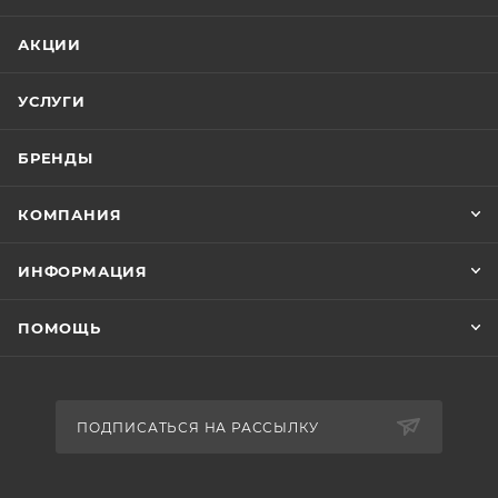
АКЦИИ
УСЛУГИ
БРЕНДЫ
КОМПАНИЯ
ИНФОРМАЦИЯ
ПОМОЩЬ
ПОДПИСАТЬСЯ НА РАССЫЛКУ