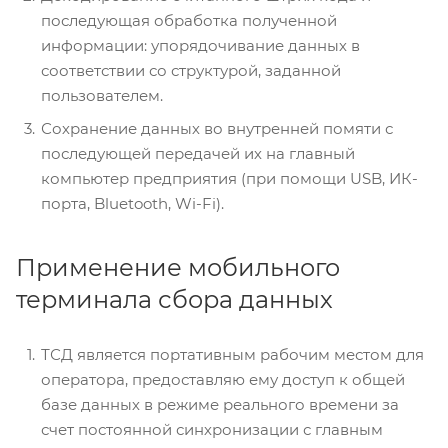
последующая обработка полученной
информации: упорядочивание данных в
соответствии со структурой, заданной
пользователем.
Сохранение данных во внутренней помяти с
последующей передачей их на главный
компьютер предприятия (при помощи USB, ИК-
порта, Bluetooth, Wi-Fi).
Применение мобильного
терминала сбора данных
ТСД является портативным рабочим местом для
оператора, предоставляю ему доступ к общей
базе данных в режиме реального времени за
счет постоянной синхронизации с главным