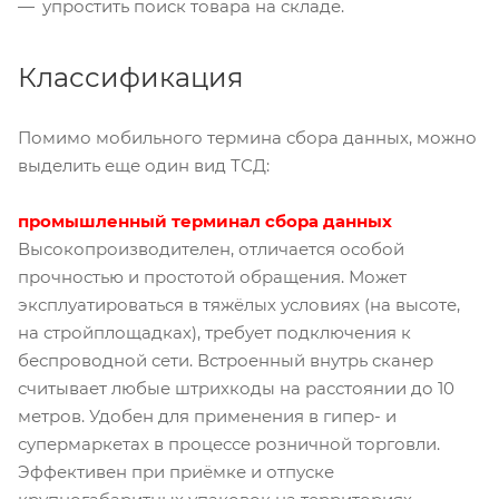
упростить поиск товара на складе.
Классификация
Помимо мобильного термина сбора данных,
можно
выделить еще один вид ТСД:
промышленный терминал сбора данных
Высокопроизводителен, отличается особой
прочностью и простотой обращения. Может
эксплуатироваться в тяжёлых условиях (на высоте,
на стройплощадках), требует подключения к
беспроводной сети. Встроенный внутрь сканер
считывает любые штрихкоды на расстоянии до 10
метров. Удобен для применения в гипер- и
супермаркетах в процессе розничной торговли.
Эффективен при приёмке и отпуске