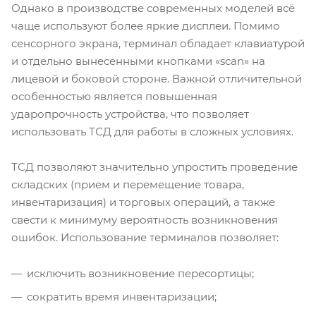
Однако в производстве современных моделей всё
чаще используют более яркие дисплеи. Помимо
сенсорного экрана, терминал обладает клавиатурой
и отдельно вынесенными кнопками «scan» на
лицевой и боковой стороне. Важной отличительной
особенностью является повышенная
ударопрочность устройства, что позволяет
использовать ТСД для работы в сложных условиях.
ТСД позволяют значительно упростить проведение
складских (прием и перемещение товара,
инвентаризация) и торговых операций, а также
свести к минимуму вероятность возникновения
ошибок. Использование терминалов позволяет:
исключить возникновение пересортицы;
сократить время инвентаризации;