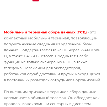
Мобильный т
ерминал сбора данных
(ТСД)
- это
компактный мобильный терминал, позволяющий
получить нужные сведения из удалённой базы
данных. Поддерживает связь с ПК через WAN и Wi-
Fi, а также GPS и Bluetooth. Соединяет в себе
функции не только сканера, но и ПК, а также
телефона. Незаменим для экспедиторов,
работников служб доставки и других, находящихся
в постоянных разъездах сотрудников организаций.
По внешним признакам терминал сбора данных
напоминает мобильный телефон. Он обладает, как
правило, монохромным сенсорным дисплеем.