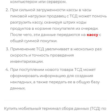
компьютером или сервером.
При сильной загруженности кассы в часы
пиковой нагрузки продавец с ТСД может помочь
разгрузить кассу, сканируя штрих коды
продуктов в корзине покупателя из очереди.
После чего, эти данные передаются на
кассу
с
общей суммой покупки.
Применение ТСД увеличивает в несколько раз
скорость и точность проведения
инвентаризации.
При поступлении нового товара ТСД может
сформировать информацию для создания
накладных, а также передать ее в общую базу
данных.
Купить мобильный терминал сбора данных (ТСД) по