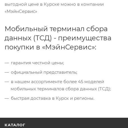
выгодной цене в Курске можно в компании
«МэйнСервис»
Мобильный терминал сбора
данных (ТСД) - преимущества
покупки в «МэйнСервис»:
гарантия честной цены;
официальный представитель;
в нашем ассортименте более 45 моделей
мобильных терминалов сбора данных (ТСД);
быстрая доставка в Курск и регионы.
КАТАЛОГ