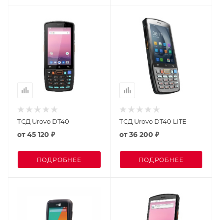
ТСД Urovo DT40
ТСД Urovo DT40 LITE
от
45 120 ₽
от
36 200 ₽
ПОДРОБНЕЕ
ПОДРОБНЕЕ