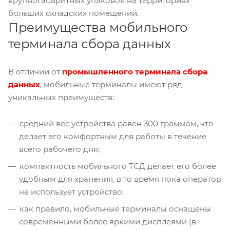
крупногабаритных упаковок на территориях
больших складских помещений.
Преимущества мобильного
терминала сбора данных
В отличии от
промышленного терминала сбора
данных
, мобильные терминалы имеют ряд
уникальных преимуществ:
средний вес устройства равен 300 граммам, что
делает его комфортным для работы в течение
всего рабочего дня;
компактность мобильного ТСД делает его более
удобным для хранения, в то время пока оператор
не использует устройство;
как правило, мобильные терминалы оснащены
современными более яркими дисплеями (в