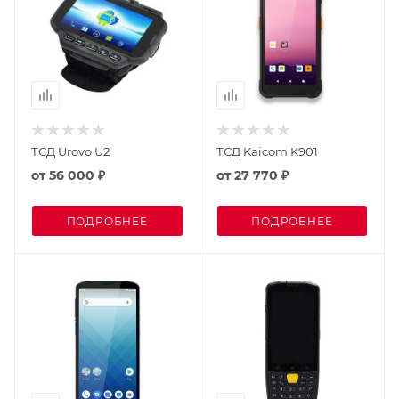
ТСД Urovo U2
ТСД Kaicom K901
от
56 000 ₽
от
27 770 ₽
ПОДРОБНЕЕ
ПОДРОБНЕЕ