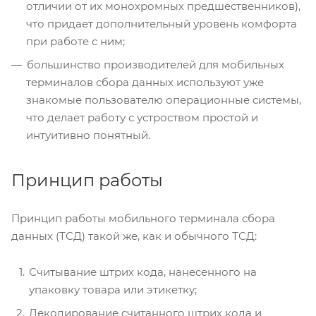
отличии от их монохромных предшественников),
что придает дополнительный уровень комфорта
при работе с ним;
большинство производителей для мобильных
терминалов сбора данных используют уже
знакомые пользователю операционные системы,
что делает работу с устроством простой и
интуитивно понятный.
Принцип работы
Принцип работы мобильного терминала сбора
данных (ТСД) такой же, как и обычного ТСД:
Считывание штрих кода, нанесенного на
упаковку товара или этикетку;
Декодирование считанного штрих кода и