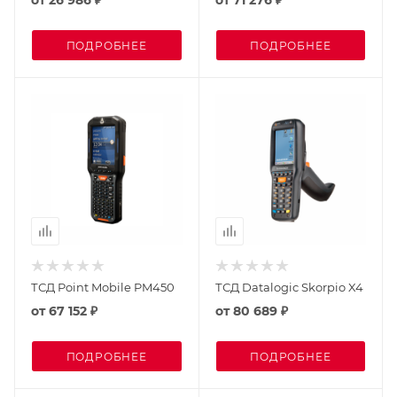
от
26 986 ₽
от
71 276 ₽
ПОДРОБНЕЕ
ПОДРОБНЕЕ
ТСД Point Mobile PM450
ТСД Datalogic Skorpio X4
от
67 152 ₽
от
80 689 ₽
ПОДРОБНЕЕ
ПОДРОБНЕЕ