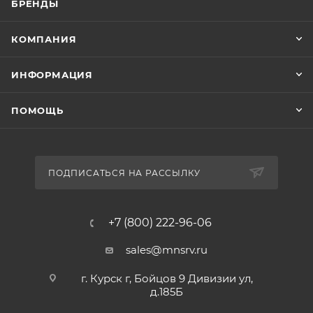
БРЕНДЫ
КОМПАНИЯ
ИНФОРМАЦИЯ
ПОМОЩЬ
ПОДПИСАТЬСЯ НА РАССЫЛКУ
+7 (800) 222-96-06
sales@mnsrv.ru
г. Курск г, Бойцов 9 Дивизии ул,
д.185Б