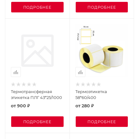
ПОДРОБНЕЕ
ПОДРОБНЕЕ
Термотрансферная
Термоэтикетка
этикетка ПЛГ 43*25/1000
58*60/400
от
900 ₽
от
280 ₽
ПОДРОБНЕЕ
ПОДРОБНЕЕ