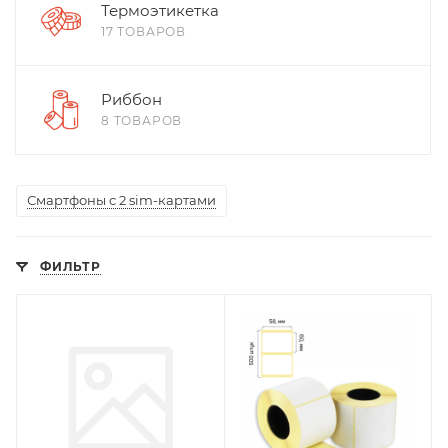
Термоэтикетка
17 ТОВАРОВ
Риббон
8 ТОВАРОВ
Смартфоны с 2 sim-картами
ФИЛЬТР