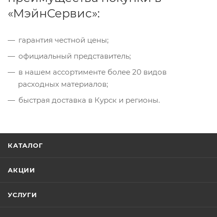
«МэйнСервис»:
гарантия честной цены;
официальный представитель;
в нашем ассортименте более 20 видов
расходных материалов;
быстрая доставка в Курск и регионы.
КАТАЛОГ
АКЦИИ
УСЛУГИ