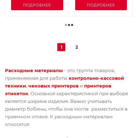
ПОДРОБНЕЕ
ПОДРОБНЕЕ
1
2
Расходные материалы
- это группа товаров,
применяемая для работы
контрольно-кассовой
техники
,
чековых принтеров
и
принтеров
этикеток
. Основной характеристикой при выборе
является ширина изделия. Важно учитывать
диаметр бобины, чтобы она могла разместиться в
приемном отсеке. К расходным материалам
относятся: