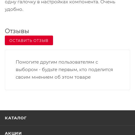
одну галочку в настройках компонента. Очень
удобно.
Отзывы
ОСТАВИТЬ ОТЗЫВ
Помогите другим пользователям с
выбором - будьте первым, кто поделится
своим мнением об этом товаре
КАТАЛОГ
АКЦИИ