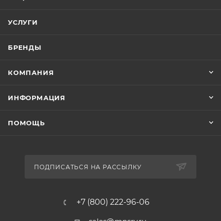
УСЛУГИ
БРЕНДЫ
КОМПАНИЯ
ИНФОРМАЦИЯ
ПОМОЩЬ
ПОДПИСАТЬСЯ НА РАССЫЛКУ
+7 (800) 222-96-06