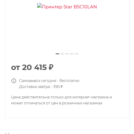
от
20 415 ₽
Самовывоз сегодня - бесплатно
Доставка завтра - 390 ₽
Цена действительна только для интернет-магазина и
может отличаться от цен в розничных магазинах