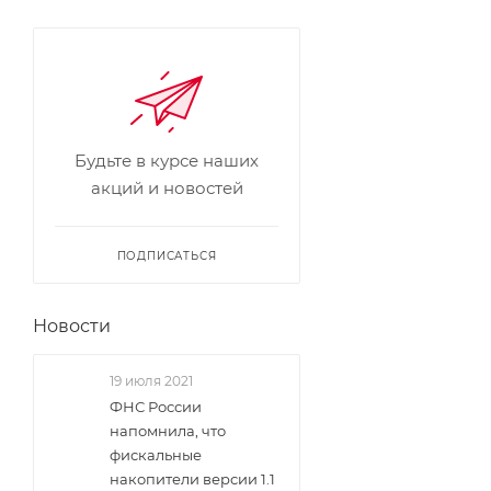
Будьте в курсе наших
акций и новостей
ПОДПИСАТЬСЯ
Новости
19 июля 2021
ФНС России
напомнила, что
фискальные
накопители версии 1.1