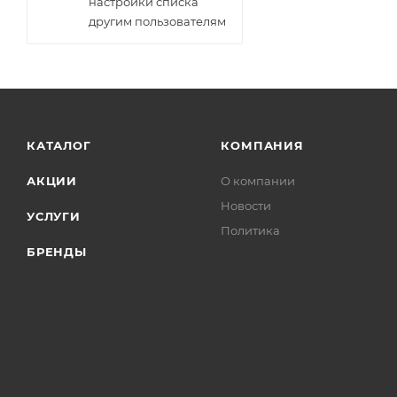
настройки списка
другим пользователям
КАТАЛОГ
КОМПАНИЯ
АКЦИИ
О компании
Новости
УСЛУГИ
Политика
БРЕНДЫ