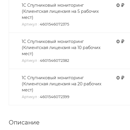
0
₽
1С Спутниковый мониторинг
(Клиентская лицензия на 5 рабочих
мест)
4601546072375
Артикул
:
0
₽
1С Спутниковый мониторинг
(Клиентская лицензия на 10 рабочих
мест)
4601546072382
Артикул
:
0
₽
1С Спутниковый мониторинг
(Клиентская лицензия на 20 рабочих
мест)
4601546072399
Артикул
:
Описание