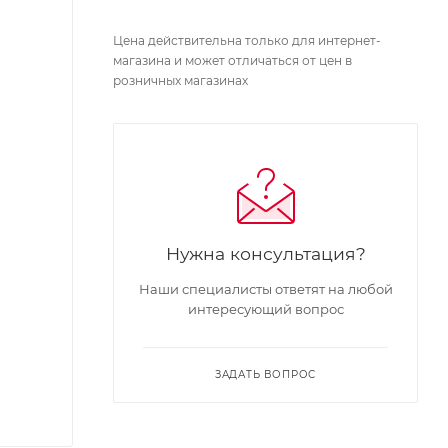
Цена действительна только для интернет-
магазина и может отличаться от цен в
розничных магазинах
Нужна консультация?
Наши специалисты ответят на любой
интересующий вопрос
ЗАДАТЬ ВОПРОС