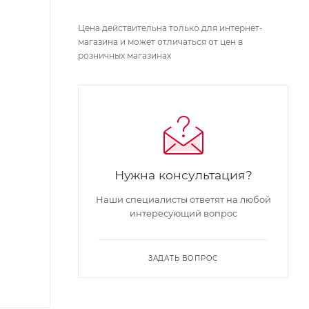
Цена действительна только для интернет-
магазина и может отличаться от цен в
розничных магазинах
Нужна консультация?
Наши специалисты ответят на любой
интересующий вопрос
ЗАДАТЬ ВОПРОС