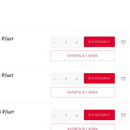
8
₽
/шт
В КОРЗИНУ
КУПИТЬ В 1 КЛИК
8
₽
/шт
В КОРЗИНУ
КУПИТЬ В 1 КЛИК
8
₽
/шт
В КОРЗИНУ
КУПИТЬ В 1 КЛИК