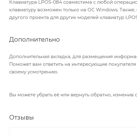
Клавиатура LPOS-084 совместима с любой операцио
клавиатуру возможен только на ОС Windows. Также,
другого проекта для других моделей клавиатур LPOS
Дополнительно
Дополнительная вкладка, для размещения информаци
Поможет вам ответить на интересующие покупателя в
своему усмотрению.
Вы можете убрать её или вернуть обратно, изменив 
Отзывы