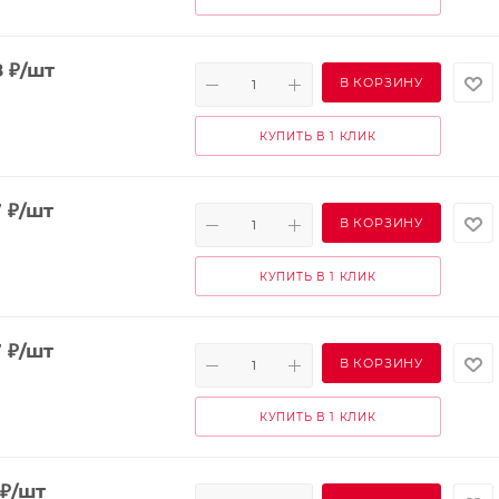
8
₽
/шт
В КОРЗИНУ
КУПИТЬ В 1 КЛИК
7
₽
/шт
В КОРЗИНУ
КУПИТЬ В 1 КЛИК
7
₽
/шт
В КОРЗИНУ
КУПИТЬ В 1 КЛИК
₽
/шт