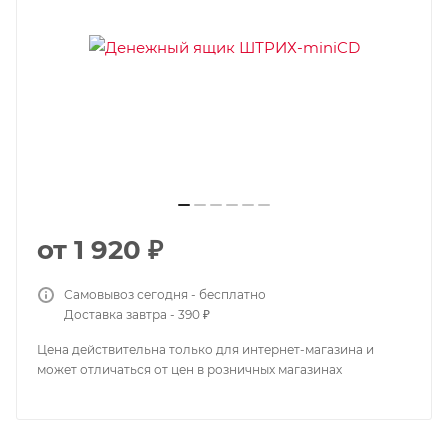
от
1 920 ₽
Самовывоз сегодня - бесплатно
Доставка завтра - 390 ₽
Цена действительна только для интернет-магазина и
может отличаться от цен в розничных магазинах