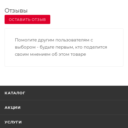
Отзывы
ОСТАВИТЬ ОТЗЫВ
Помогите другим пользователям с
выбором - будьте первым, кто поделится
своим мнением об этом товаре
КАТАЛОГ
АКЦИИ
УСЛУГИ