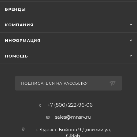
БРЕНДЫ
КОМПАНИЯ
ИНФОРМАЦИЯ
ПОМОЩЬ
ПОДПИСАТЬСЯ НА РАССЫЛКУ
+7 (800) 222-96-06
sales@mnsrv.ru
г. Курск г, Бойцов 9 Дивизии ул,
д.185Б